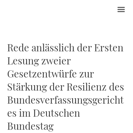
Rede anlässlich der Ersten
Lesung zweier
Gesetzentwürfe zur
Stärkung der Resilienz des
Bundesverfassungsgericht
es im Deutschen
Bundestag