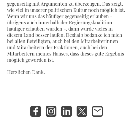
gegenseitig mit Argumenten zu überzeugen. Das zeigt,
wie viel in unserer politischen Kultur noch möglich ist.
Wenn wir uns das häufiger gegenseitig erlauben -
übrigens auch innerhalb der Regierungskoalition
häufiger erlauben würden -, dann würde vieles in
diesem Land besser laufen. Deshalb bedanke ich mich
bei allen Beteiligten, auch bei den Mitarbeiterinnen
und Mitarbeitern der Fraktionen, auch bei den
Mitarbeitern meines Hauses, dass dieses gute Ergebnis
möglich geworden ist.
Herzlichen Dank.