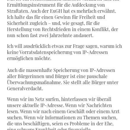
Ermittlungsinstrument für die Aufdeckung von
Straftaten. Auch der EuGH hat es mehrfach erwähnt.
Ich halte das für einen Gewinn für Freiheit und
Sicherheit zugleich – und, wie gesagt, für die
Herstellung von Rechtsfrieden in einem Konflikt, der
nun schon fast zwei Jahrzehnte andauert.
Ich will ausdrücklich etwas zur Frage sagen, warum ich
keine Vorratsdatenspeicherung von IP-Adressen
ermöglichen möchte.
Auch die massenhafte Speicherung von IP-Adressen
aller Bürgerinnen und Bürger ist eine pauschale
Überwachungsmaßnahme. Sie stellt alle Bürger unter
Generalverdacht.
Wenn wir im Netz surfen, hinterlassen wir überall
unsere aktuelle IP-Adresse. Wenn wir Nachrichten
lesen. Wenn wir nach einem Geschäft oder einem Arzt
suchen. Wenn wir Informationen zu Themen suchen,
die uns beschäftigen, seien es Probleme in der Ehe,
eine schwere Krankheit oder finanzielle