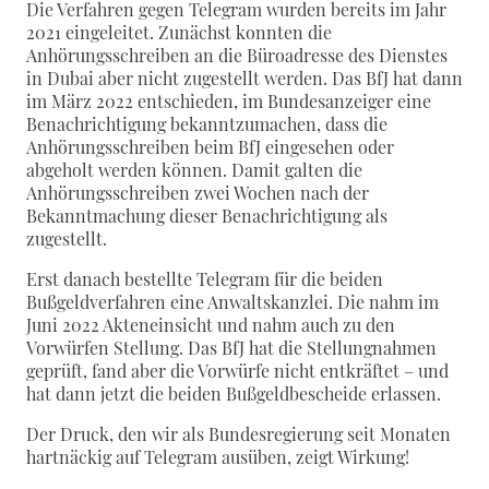
Die Verfahren gegen Telegram wurden bereits im Jahr
2021 eingeleitet. Zunächst konnten die
Anhörungsschreiben an die Büroadresse des Dienstes
in Dubai aber nicht zugestellt werden. Das BfJ hat dann
im März 2022 entschieden, im Bundesanzeiger eine
Benachrichtigung bekanntzumachen, dass die
Anhörungsschreiben beim BfJ eingesehen oder
abgeholt werden können. Damit galten die
Anhörungsschreiben zwei Wochen nach der
Bekanntmachung dieser Benachrichtigung als
zugestellt.
Erst danach bestellte Telegram für die beiden
Bußgeldverfahren eine Anwaltskanzlei. Die nahm im
Juni 2022 Akteneinsicht und nahm auch zu den
Vorwürfen Stellung. Das BfJ hat die Stellungnahmen
geprüft, fand aber die Vorwürfe nicht entkräftet – und
hat dann jetzt die beiden Bußgeldbescheide erlassen.
Der Druck, den wir als Bundesregierung seit Monaten
hartnäckig auf Telegram ausüben, zeigt Wirkung!