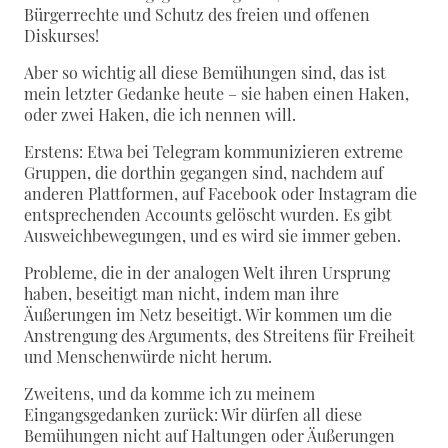
Bürgerrechte und Schutz des freien und offenen
Diskurses!
Aber so wichtig all diese Bemühungen sind, das ist
mein letzter Gedanke heute – sie haben einen Haken,
oder zwei Haken, die ich nennen will.
Erstens: Etwa bei Telegram kommunizieren extreme
Gruppen, die dorthin gegangen sind, nachdem auf
anderen Plattformen, auf Facebook oder Instagram die
entsprechenden Accounts gelöscht wurden. Es gibt
Ausweichbewegungen, und es wird sie immer geben.
Probleme, die in der analogen Welt ihren Ursprung
haben, beseitigt man nicht, indem man ihre
Äußerungen im Netz beseitigt. Wir kommen um die
Anstrengung des Arguments, des Streitens für Freiheit
und Menschenwürde nicht herum.
Zweitens, und da komme ich zu meinem
Eingangsgedanken zurück: Wir dürfen all diese
Bemühungen nicht auf Haltungen oder Äußerungen