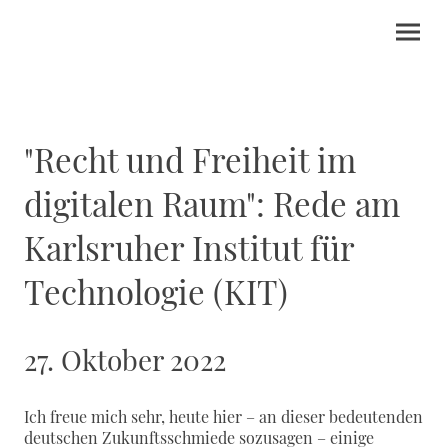
"Recht und Freiheit im
digitalen Raum": Rede am
Karlsruher Institut für
Technologie (KIT)
27. Oktober 2022
Ich freue mich sehr, heute hier – an dieser bedeutenden
deutschen Zukunftsschmiede sozusagen – einige