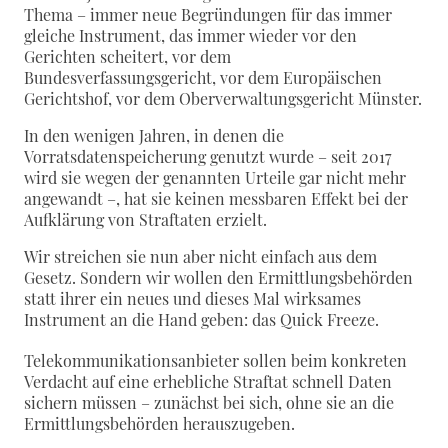
Thema – immer neue Begründungen für das immer
gleiche Instrument, das immer wieder vor den
Gerichten scheitert, vor dem
Bundesverfassungsgericht, vor dem Europäischen
Gerichtshof, vor dem Oberverwaltungsgericht Münster.
In den wenigen Jahren, in denen die
Vorratsdatenspeicherung genutzt wurde – seit 2017
wird sie wegen der genannten Urteile gar nicht mehr
angewandt –, hat sie keinen messbaren Effekt bei der
Aufklärung von Straftaten erzielt.
Wir streichen sie nun aber nicht einfach aus dem
Gesetz. Sondern wir wollen den Ermittlungsbehörden
statt ihrer ein neues und dieses Mal wirksames
Instrument an die Hand geben: das Quick Freeze.
Telekommunikationsanbieter sollen beim konkreten
Verdacht auf eine erhebliche Straftat schnell Daten
sichern müssen – zunächst bei sich, ohne sie an die
Ermittlungsbehörden herauszugeben.